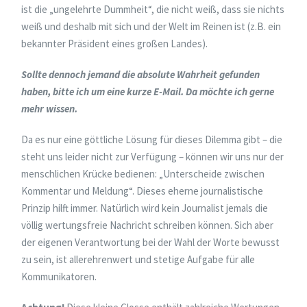
ist die „ungelehrte Dummheit“, die nicht weiß, dass sie nichts
weiß und deshalb mit sich und der Welt im Reinen ist (z.B. ein
bekannter Präsident eines großen Landes).
Sollte dennoch jemand die absolute Wahrheit gefunden
haben, bitte ich um eine kurze E-Mail. Da möchte ich gerne
mehr wissen.
Da es nur eine göttliche Lösung für dieses Dilemma gibt – die
steht uns leider nicht zur Verfügung – können wir uns nur der
menschlichen Krücke bedienen: „Unterscheide zwischen
Kommentar und Meldung“. Dieses eherne journalistische
Prinzip hilft immer. Natürlich wird kein Journalist jemals die
völlig wertungsfreie Nachricht schreiben können. Sich aber
der eigenen Verantwortung bei der Wahl der Worte bewusst
zu sein, ist allerehrenwert und stetige Aufgabe für alle
Kommunikatoren.