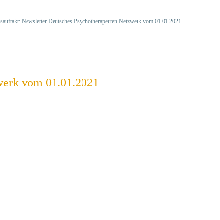
esauftakt: Newsletter Deutsches Psychotherapeuten Netzwerk vom 01.01.2021
zwerk vom 01.01.2021