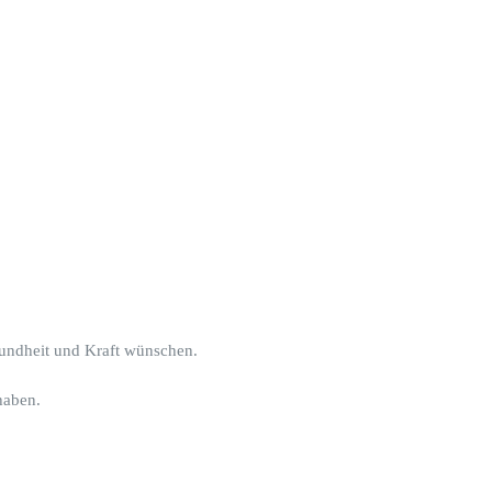
sundheit und Kraft wünschen.
haben.