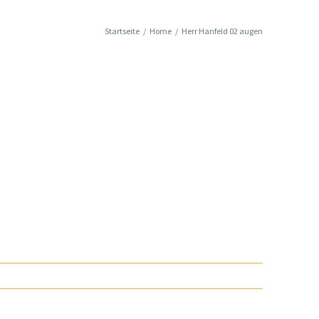
Startseite
/
Home
/
Herr Hanfeld 02 augen