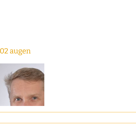
 02 augen