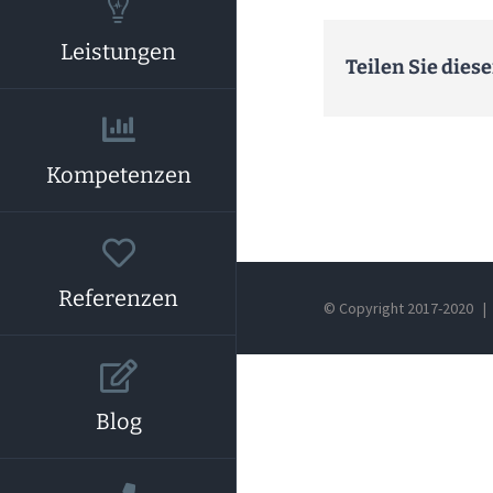
Leistungen
Teilen Sie dies
Kompetenzen
Referenzen
© Copyright 2017-2020 | 
Blog